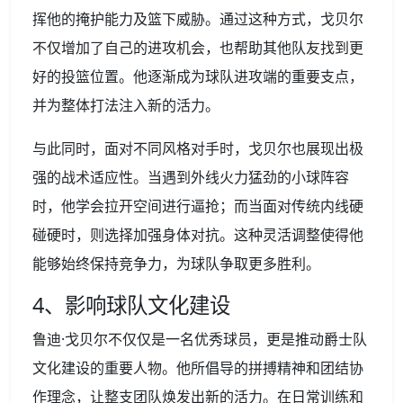
挥他的掩护能力及篮下威胁。通过这种方式，戈贝尔
不仅增加了自己的进攻机会，也帮助其他队友找到更
好的投篮位置。他逐渐成为球队进攻端的重要支点，
并为整体打法注入新的活力。
与此同时，面对不同风格对手时，戈贝尔也展现出极
强的战术适应性。当遇到外线火力猛劲的小球阵容
时，他学会拉开空间进行逼抢；而当面对传统内线硬
碰硬时，则选择加强身体对抗。这种灵活调整使得他
能够始终保持竞争力，为球队争取更多胜利。
4、影响球队文化建设
鲁迪·戈贝尔不仅仅是一名优秀球员，更是推动爵士队
文化建设的重要人物。他所倡导的拼搏精神和团结协
作理念，让整支团队焕发出新的活力。在日常训练和