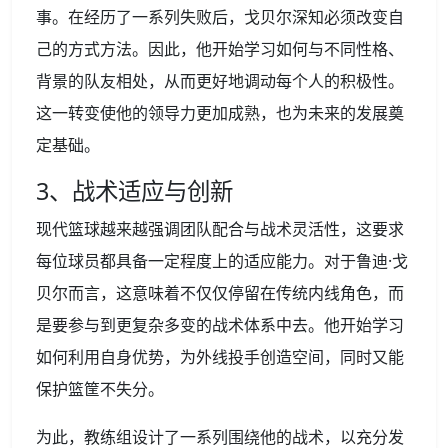
事。在经历了一系列失败后，戈贝尔深知必须改变自
己的方式方法。因此，他开始学习如何与不同性格、
背景的队友相处，从而更好地调动每个人的积极性。
这一转变使他的领导力更加成熟，也为未来的发展奠
定基础。
3、战术适应与创新
现代篮球越来越强调团队配合与战术灵活性，这要求
每位球员都具备一定程度上的适应能力。对于鲁迪·戈
贝尔而言，这意味着不仅仅停留在传统内线角色，而
是要参与到更复杂多变的战术体系中去。他开始学习
如何利用自身优势，为外线投手创造空间，同时又能
保护篮筐不失分。
为此，教练组设计了一系列围绕他的战术，以充分发