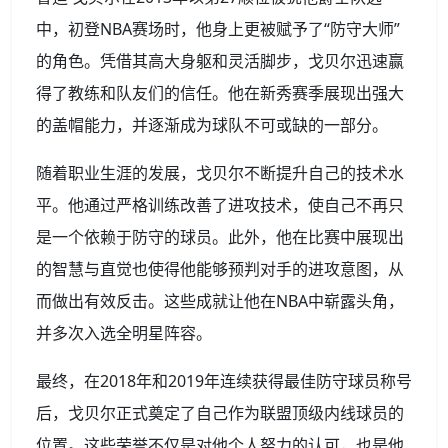
中，初登NBA赛场时，他身上更被赋予了“防守大师”
的角色。凭借其高大身躯和灵活脚步，戈贝尔迅速赢
得了教练和队友们的信任。他在新秀赛季展现出强大
的盖帽能力，并逐渐成为球队不可或缺的一部分。
随着职业生涯的发展，戈贝尔不断提升自己的技术水
平。他通过严格训练改善了进攻技术，使自己不再只
是一个依赖于防守的球员。此外，他在比赛中展现出
的智慧与直觉也使得他能够预判对手的进攻意图，从
而做出有效反击。这些成就让他在NBA中崭露头角，
并多次入选全明星阵容。
最终，在2018年和2019年连续获得最佳防守球员称号
后，戈贝尔正式奠定了自己作为联盟顶级内线球员的
位置。这些荣誉不仅是对他个人努力的认可，也是他