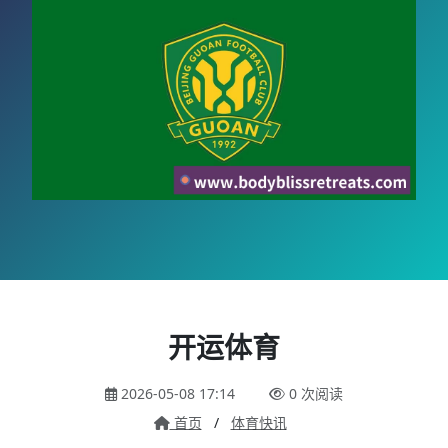
开运体育
2026-05-08 17:14
0 次阅读
首页
/
体育快讯