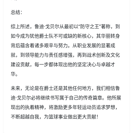
总结：
综上所述，鲁迪·戈贝尔从最初以“防守之王”著称，到
如今成为犹他爵士队不可或缺的新核心，其华丽转身
背后蕴含着诸多艰辛与努力。从职业发展的显著成
就，到领导能力与责任感增强，再到战术创新及文化
建设贡献，每一步都体现出他的坚定决心与卓越才
华。
未来，无论是在爵士还是其他任何地方，我们相信鲁
迪·戈贝尔必将继续书写属于自己的传奇篇章。他所展
现出的执着精神，将激励更多年轻运动员追求梦想，
不断超越自我，为篮球事业做出更大贡献！