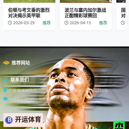
伯顿与考文垂的激烈
波兰与塞内加尔激战
国
对决揭示英甲联
正酣精彩球赛回
对
2026-03-29
推荐
2026-04-15
推荐
2
推荐网站
联系我们
广东省深圳市南山区金融街69号现代服务园17层1718室
support@www.bodyblissretreats.com