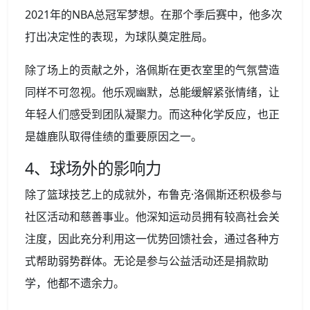
2021年的NBA总冠军梦想。在那个季后赛中，他多次
打出决定性的表现，为球队奠定胜局。
除了场上的贡献之外，洛佩斯在更衣室里的气氛营造
同样不可忽视。他乐观幽默，总能缓解紧张情绪，让
年轻人们感受到团队凝聚力。而这种化学反应，也正
是雄鹿队取得佳绩的重要原因之一。
4、球场外的影响力
除了篮球技艺上的成就外，布鲁克·洛佩斯还积极参与
社区活动和慈善事业。他深知运动员拥有较高社会关
注度，因此充分利用这一优势回馈社会，通过各种方
式帮助弱势群体。无论是参与公益活动还是捐款助
学，他都不遗余力。