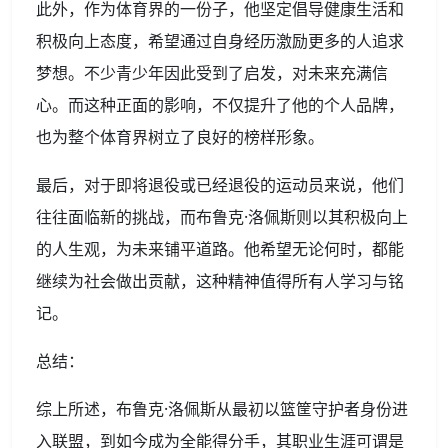
此外，作为体育界的一份子，他坚定倡导健康生活和
积极向上态度，希望通过自身经历激励更多的人追求
梦想。不少青少年因此受到了启发，对未来充满信
心。而这种正面的影响，不仅提升了他的个人品牌，
也为整个体育界树立了良好的榜样形象。
最后，对于即将退役或已经退役的运动员来说，他们
往往面临新的挑战，而布鲁克·洛佩斯则以其积极向上
的人生观，为未来铺平道路。他希望无论何时，都能
继续为社会做出贡献，这种精神值得所有人学习与铭
记。
总结：
综上所述，布鲁克·洛佩斯从最初以篮筐守护者身份进
入联盟，到如今成为全能得分手，其职业生涯可谓是