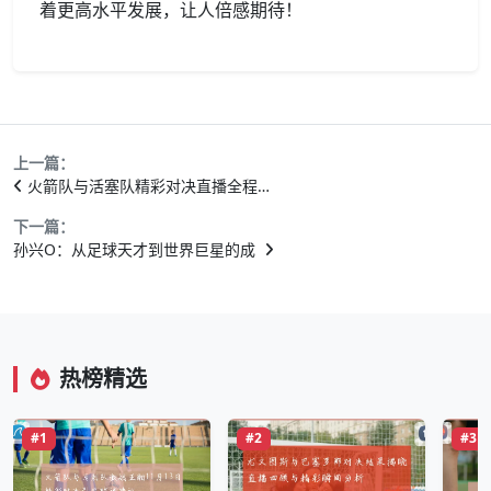
着更高水平发展，让人倍感期待！
上一篇：
火箭队与活塞队精彩对决直播全程…
下一篇：
孙兴O：从足球天才到世界巨星的成
热榜精选
#1
#2
#3