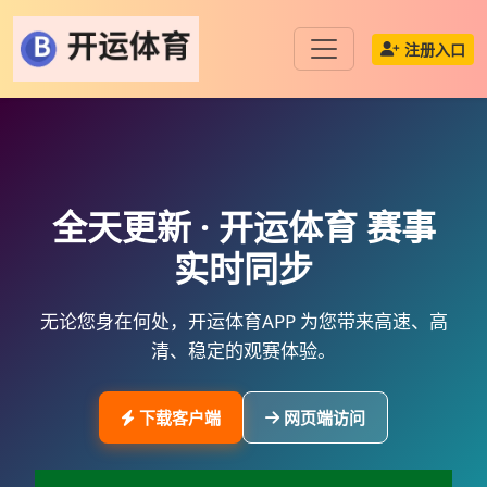
注册入口
全天更新 ·
开运体育
赛事
实时同步
无论您身在何处，
开运体育APP
为您带来高速、高
清、稳定的观赛体验。
下载客户端
网页端访问