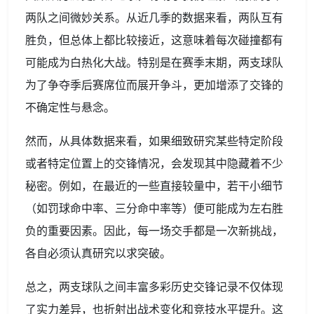
两队之间微妙关系。从近几季的数据来看，两队互有
胜负，但总体上都比较接近，这意味着每次碰撞都有
可能成为白热化大战。特别是在赛季末期，两支球队
为了争夺季后赛席位而展开争斗，更加增添了交锋的
不确定性与悬念。
然而，从具体数据来看，如果细致研究某些特定阶段
或者特定位置上的交锋情况，会发现其中隐藏着不少
秘密。例如，在最近的一些直接较量中，若干小细节
（如罚球命中率、三分命中率等）便可能成为左右胜
负的重要因素。因此，每一场交手都是一次新挑战，
各自必须认真研究以求突破。
总之，两支球队之间丰富多彩历史交锋记录不仅体现
了实力差异，也折射出战术变化和竞技水平提升。这