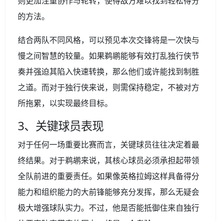
则更加注重协作与轮转，使得敌方难以找到轻松得分
的方法。
结合两队不同风格，可以预见本次交锋将是一次快与
慢之间智慧的较量。如果鹈鹕能够有效打乱独行侠节
奏并强迫其陷入快速转换，那么他们或许能找到制胜
之道。而对于独行侠来说，则需保持稳定，不被对方
所拖累，以实现最终目标。
3、关键球员表现
对于任何一场重要比赛而言，关键球员往往决定着最
终结果。对于鹈鹕来说，其核心球员必须承担起带领
全队前进的重要责任。如果像英格拉姆这样具备得分
能力和组织能力的大前锋能够充分发挥，那么无疑会
极大增强球队实力。不过，他是否能抵御住来自独行