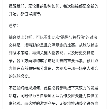
提醒我们，无论目前形势如何，每次碰撞都是全新的
开始，都值得期待。
总结：
综合以上分析，可以看出此次“鹈鹕与独行侠”的对决
必将是一场精彩纷呈且充满悬念的比赛。从球队状态
到战术策略，再到关键人物表现，以及历史交锋记
录，各个方面都构成了这场比赛的重要元素。预计双
方将在赛前做好充分准备，为观众呈现一场令人难忘
的篮球盛宴。
不管最终结果如何，此役必将影响接下来双方的发展
轨迹，同时也为各自磨炼团队合作及应变能力提供宝
贵经验。而这样的激烈竞争，无疑将推动整个联盟向