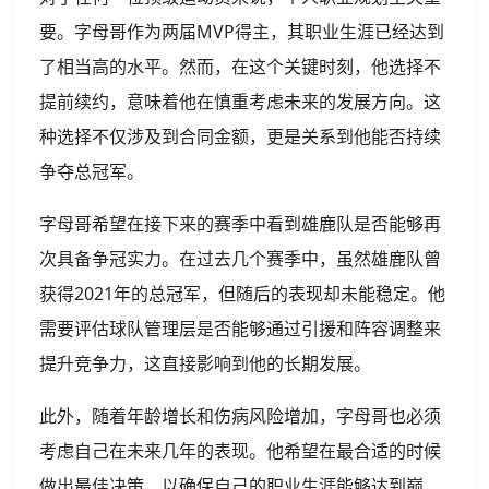
要。字母哥作为两届MVP得主，其职业生涯已经达到
了相当高的水平。然而，在这个关键时刻，他选择不
提前续约，意味着他在慎重考虑未来的发展方向。这
种选择不仅涉及到合同金额，更是关系到他能否持续
争夺总冠军。
字母哥希望在接下来的赛季中看到雄鹿队是否能够再
次具备争冠实力。在过去几个赛季中，虽然雄鹿队曾
获得2021年的总冠军，但随后的表现却未能稳定。他
需要评估球队管理层是否能够通过引援和阵容调整来
提升竞争力，这直接影响到他的长期发展。
此外，随着年龄增长和伤病风险增加，字母哥也必须
考虑自己在未来几年的表现。他希望在最合适的时候
做出最佳决策，以确保自己的职业生涯能够达到巅