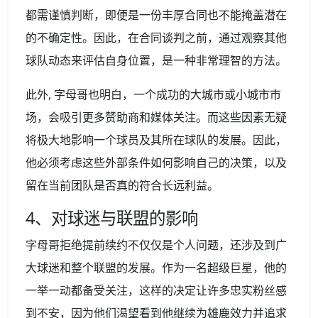
都需谨慎判断，即便是一份丰厚合同也不能掩盖潜在
的不确定性。因此，在合同谈判之前，通过观察其他
球队动态来评估自身位置，是一种非常理智的方法。
此外, 字母哥也明白，一个成功的大城市或小城市市
场，会吸引更多赞助商和媒体关注。而这些因素无疑
将极大地影响一个球员及其所在球队的发展。因此，
他必须考虑这些外部条件如何影响自己的决策，以及
留在当前团队是否真的符合长远利益。
4、对球迷与联盟的影响
字母哥拒绝提前续约不仅仅是个人问题，还涉及到广
大球迷和整个联盟的发展。作为一名超级巨星，他的
一举一动都备受关注，这样的决定让许多忠实粉丝感
到不安，因为他们渴望看到他继续为雄鹿效力并追求