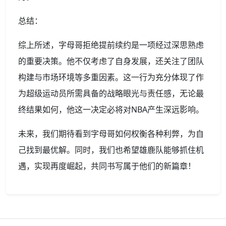
总结：
综上所述，字母哥拒绝提前续约是一项经过深思熟虑
的重要决策。他不仅考虑了自身发展，还关注了团队
构建与市场环境等多重因素。这一行为充分体现了作
为超级运动员所需具备的战略眼光与责任感，无论最
终结果如何，他这一决定必将对NBA产生深远影响。
未来，我们期待看到字母哥如何权衡各种利弊，为自
己找到最优解。同时，我们也希望雄鹿队能够抓住机
遇，实现再度崛起，共同书写属于他们的新篇章！