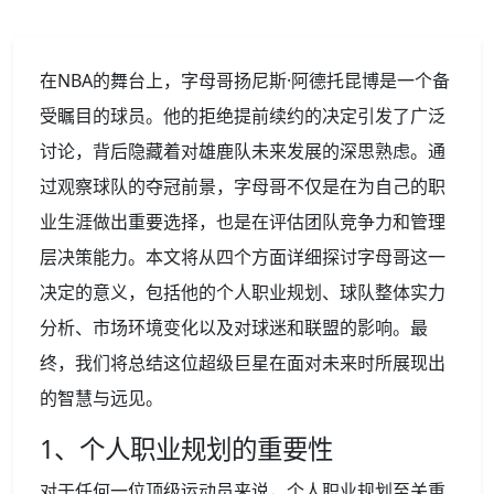
在NBA的舞台上，字母哥扬尼斯·阿德托昆博是一个备
受瞩目的球员。他的拒绝提前续约的决定引发了广泛
讨论，背后隐藏着对雄鹿队未来发展的深思熟虑。通
过观察球队的夺冠前景，字母哥不仅是在为自己的职
业生涯做出重要选择，也是在评估团队竞争力和管理
层决策能力。本文将从四个方面详细探讨字母哥这一
决定的意义，包括他的个人职业规划、球队整体实力
分析、市场环境变化以及对球迷和联盟的影响。最
终，我们将总结这位超级巨星在面对未来时所展现出
的智慧与远见。
1、个人职业规划的重要性
对于任何一位顶级运动员来说，个人职业规划至关重