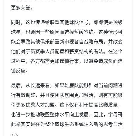
更多荣誉。
同时，这也传递给联盟其他球队信号，即即使是顶级
球星，也会因一些原因而选择暂缓签约。这种情形可
能会导致其他俱乐部重新审视各自战略布局，并改变
他们对于新赛季人员配置和薪资结构的看法。在这个
过程中，各方都需更加谨慎行事，以避免造成负面连
锁反应。
最后，从长远来看，如果雄鹿队能够针对当前问题进
行有效调整，并且使团队氛围更加融洽，则有可能吸
引更多优秀人才加盟。这不仅有利于提高比赛质量，
也进一步推动联盟整体水平向上发展。因此，字母哥
此举其实是在为整个篮球生态系统注入新的思考与活
力。