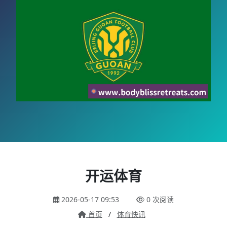
开运体育
2026-05-17 09:53
0 次阅读
首页
/
体育快讯