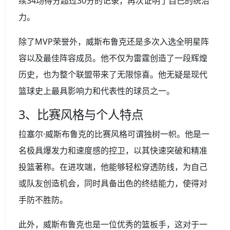
续34场得分超过30分的记录，再次证明了自己的统治
力。
除了MVP荣誉外，威斯布鲁克还是多次入选全明星阵
容以及最佳阵容成员。他不仅为雷霆创造了一段辉煌
历史，也为整个联盟带来了无限惊喜。他无疑是现代
篮球史上最具影响力和代表性的球员之一。
3、比赛风格与个人特点
拉塞尔·威斯布鲁克的比赛风格可谓独树一帜。他是一
名极具爆发力和速度感的控卫，以其快速突破和精准
投篮著称。在进攻端，他能够轻松穿透防线，为自己
或队友创造机会，同时具备出色的终结能力，使得对
手防不胜防。
此外，威斯布鲁克也是一位优秀的篮板手，这对于一