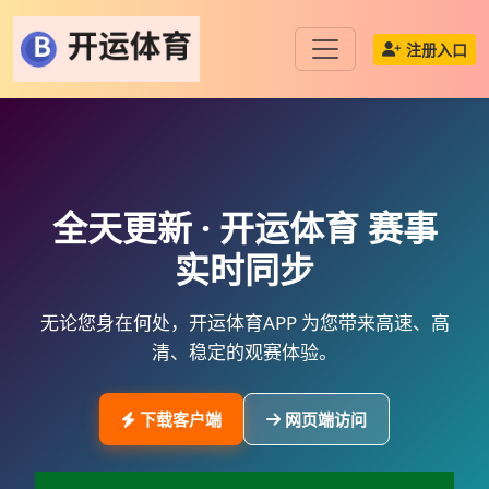
注册入口
全天更新 ·
开运体育
赛事
实时同步
无论您身在何处，
开运体育APP
为您带来高速、高
清、稳定的观赛体验。
下载客户端
网页端访问