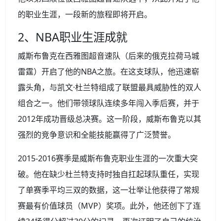
的职业生涯，一段新的旅程即将开启。
2、NBA职业生涯成就
威斯布鲁克在西雅图超音速队（后来的俄克拉荷马城
雷霆）开启了他的NBA之旅。在这支球队，他迅速崭
露头角，与凯文·杜兰特组成了联盟最具威胁性的双人
组合之一。他们带领球队连续多年闯入季后赛，并于
2012年成功晋级总决赛。这一阶段，威斯布鲁克以其
强烈的竞争意识和全能技能赢得了广泛赞誉。
2015-2016赛季是威斯布鲁克职业生涯的一次重大突
破。他在缺少杜兰特支持时独自扛起球队重任，实现
了单赛季平均三双的数据，这一壮举让他获得了常规
赛最有价值球员（MVP）奖项。此外，他还创下了连