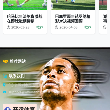
哈马比与法尔肯激战
巴塞罗那与赫罗纳精
湖
在即球迷期待精
彩对决视频回顾
事
2026-03-28
推荐
2026-04-03
推荐
2
推荐网站
联系我们
广东省深圳市南山区金融街69号现代服务园17层1718室
support@www.bodyblissretreats.com