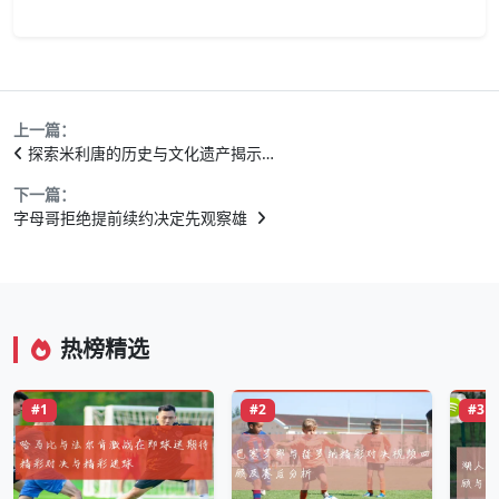
上一篇：
探索米利唐的历史与文化遗产揭示…
下一篇：
字母哥拒绝提前续约决定先观察雄
热榜精选
#1
#2
#3