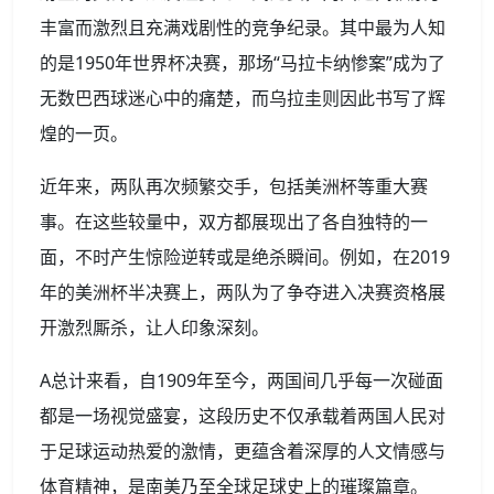
丰富而激烈且充满戏剧性的竞争纪录。其中最为人知
的是1950年世界杯决赛，那场“马拉卡纳惨案”成为了
无数巴西球迷心中的痛楚，而乌拉圭则因此书写了辉
煌的一页。
近年来，两队再次频繁交手，包括美洲杯等重大赛
事。在这些较量中，双方都展现出了各自独特的一
面，不时产生惊险逆转或是绝杀瞬间。例如，在2019
年的美洲杯半决赛上，两队为了争夺进入决赛资格展
开激烈厮杀，让人印象深刻。
A总计来看，自1909年至今，两国间几乎每一次碰面
都是一场视觉盛宴，这段历史不仅承载着两国人民对
于足球运动热爱的激情，更蕴含着深厚的人文情感与
体育精神，是南美乃至全球足球史上的璀璨篇章。