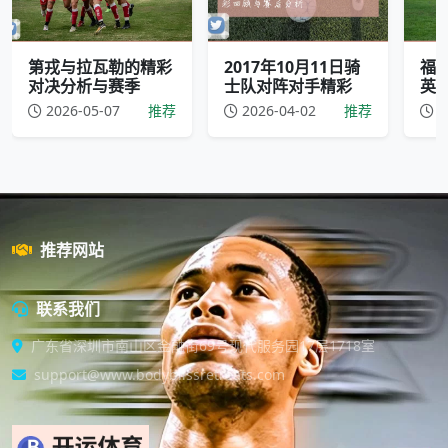
第戎与拉瓦勒的精彩
2017年10月11日骑
福
对决分析与赛季
士队对阵对手精彩
英
2026-05-07
推荐
2026-04-02
推荐
2
推荐网站
联系我们
广东省深圳市南山区金融街69号现代服务园17层1718室
support@www.bodyblissretreats.com