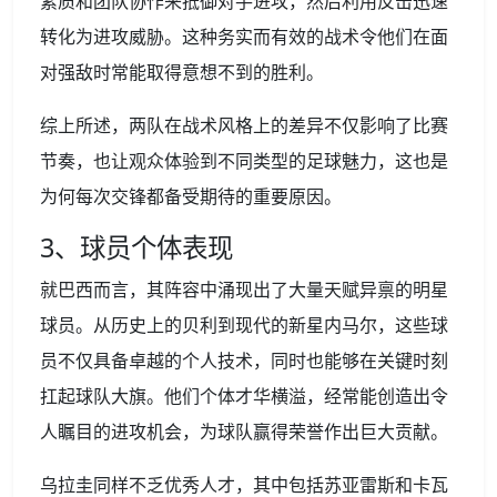
素质和团队协作来抵御对手进攻，然后利用反击迅速
转化为进攻威胁。这种务实而有效的战术令他们在面
对强敌时常能取得意想不到的胜利。
综上所述，两队在战术风格上的差异不仅影响了比赛
节奏，也让观众体验到不同类型的足球魅力，这也是
为何每次交锋都备受期待的重要原因。
3、球员个体表现
就巴西而言，其阵容中涌现出了大量天赋异禀的明星
球员。从历史上的贝利到现代的新星内马尔，这些球
员不仅具备卓越的个人技术，同时也能够在关键时刻
扛起球队大旗。他们个体才华横溢，经常能创造出令
人瞩目的进攻机会，为球队赢得荣誉作出巨大贡献。
乌拉圭同样不乏优秀人才，其中包括苏亚雷斯和卡瓦