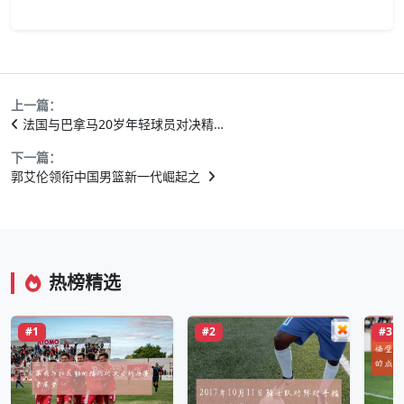
上一篇：
法国与巴拿马20岁年轻球员对决精…
下一篇：
郭艾伦领衔中国男篮新一代崛起之
热榜精选
#1
#2
#3