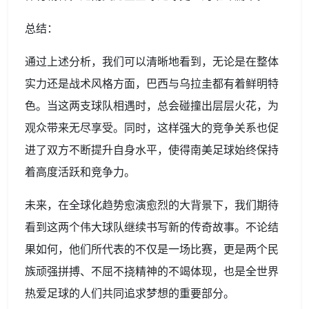
总结：
通过上述分析，我们可以清晰地看到，无论是在整体
实力还是战术风格方面，巴西与乌拉圭都有着鲜明特
色。当这两支球队相遇时，总会碰撞出层层火花，为
观众带来无尽享受。同时，这样强大的竞争关系也促
进了双方不断提升自身水平，使得南美足球始终保持
着高度活跃和竞争力。
未来，在全球化趋势愈演愈烈的大背景下，我们期待
看到这两个伟大球队继续书写新的传奇故事。不论结
果如何，他们所代表的不仅是一场比赛，更是两个民
族顽强拼搏、不屈不挠精神的不竭体现，也是全世界
热爱足球的人们共同追求梦想的重要部分。