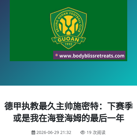
德甲执教最久主帅施密特：下赛季
或是我在海登海姆的最后一年
2026-06-29 21:32
19 次阅读