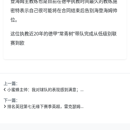
登海姆主教练也是目前在德甲执教时间最久的教练施
密特表示自己很可能将在合同结束后告别海登海姆帅
位。
这位执教近20年的德甲“常青树”带队完成从低级别联
赛到欧
上一篇：
小蜜蜂主帅：我对球队的表现感到满意；…
下一篇：
排名英冠第七无缘下赛季英超，雷克瑟姆…