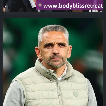
赛事解说
多语种解说覆盖国际赛事，结合战术分析与实时解读，提
升用户观赛理解深度。