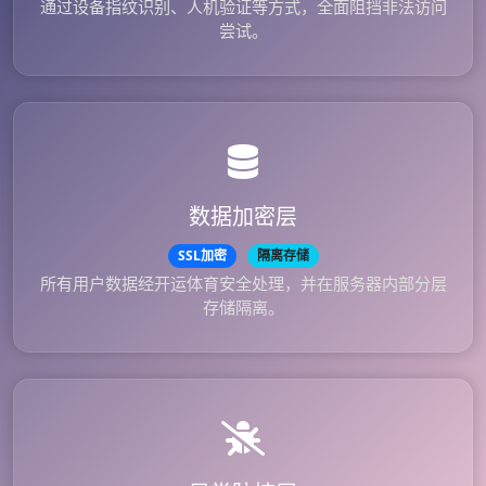
通过设备指纹识别、人机验证等方式，全面阻挡非法访问
尝试。
数据加密层
SSL加密
隔离存储
所有用户数据经开运体育安全处理，并在服务器内部分层
存储隔离。