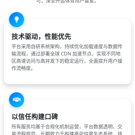
可，深受开运体育用户喜爱。
技术驱动，性能优先
平台采用自研系统架构，持续优化加载速度与数据传
输流程，通过部署全球 CDN 加速节点，实现不同地
区高速访问与高并发下的稳定运行，全面提升用户操
作流畅度。
以信任构建口碑
所有服务均基于合规化机制运营，平台数据透明、交
易流程规范，长期致力于构建高可信度生态系统，持