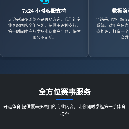
7x24 小时客服支持
数据隐
无论是深夜浏览还是假期咨询，我们的专
全站采用银行级 S
业客服团队全年在线，提供多语种支持，
系统，对用户信息
第一时间响应各类技术及账户问题，保障
密处理，打造一个
服务不间断。
育数
全方位赛事服务
开运体育 提供覆盖多项目的专业内容，让你随时掌握第一手体育
动态