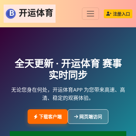
注册入口
全天更新 ·
开运体育
赛事
实时同步
无论您身在何处，
开运体育APP
为您带来高速、高
清、稳定的观赛体验。
下载客户端
网页端访问