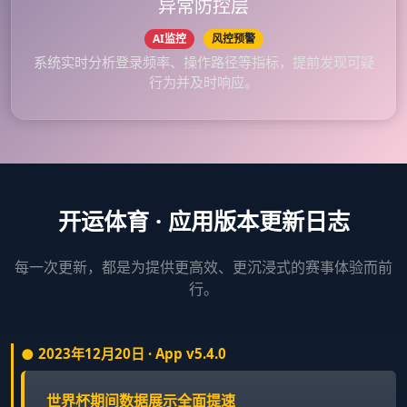
异常防控层
AI监控
风控预警
系统实时分析登录频率、操作路径等指标，提前发现可疑
行为并及时响应。
开运体育 · 应用版本更新日志
每一次更新，都是为提供更高效、更沉浸式的赛事体验而前
行。
2023年12月20日 · App v5.4.0
世界杯期间数据展示全面提速