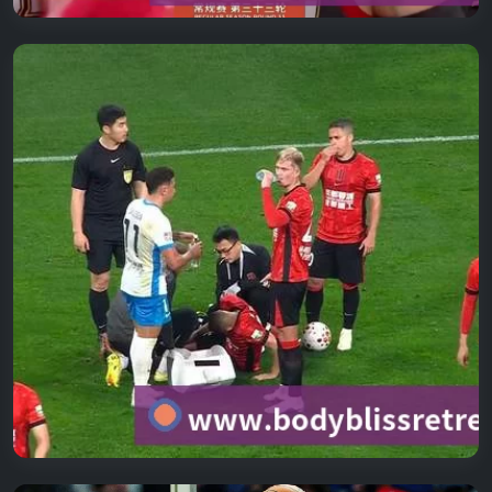
电竞频道
热门电竞赛事全覆盖，支持边看边聊功能，打造专属电竞
内容互动专区。
赛事专题