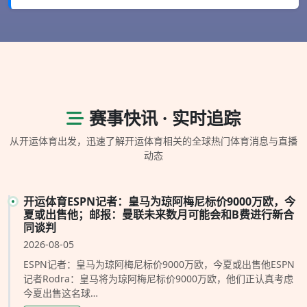
赛事快讯 · 实时追踪
从开运体育出发，迅速了解开运体育相关的全球热门体育消息与直播
动态
开运体育ESPN记者：皇马为琼阿梅尼标价9000万欧，今
夏或出售他；邮报：曼联未来数月可能会和B费进行新合
同谈判
2026-08-05
ESPN记者：皇马为琼阿梅尼标价9000万欧，今夏或出售他ESPN
记者Rodra：皇马将为琼阿梅尼标价9000万欧，他们正认真考虑
今夏出售这名球…