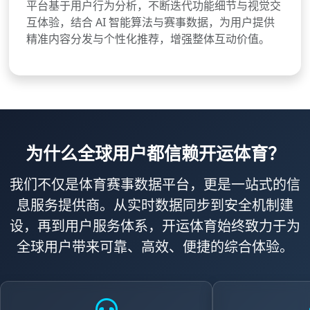
平台基于用户行为分析，不断迭代功能细节与视觉交
互体验，结合 AI 智能算法与赛事数据，为用户提供
精准内容分发与个性化推荐，增强整体互动价值。
为什么全球用户都信赖开运体育？
我们不仅是体育赛事数据平台，更是一站式的信
息服务提供商。从实时数据同步到安全机制建
设，再到用户服务体系，开运体育始终致力于为
全球用户带来可靠、高效、便捷的综合体验。