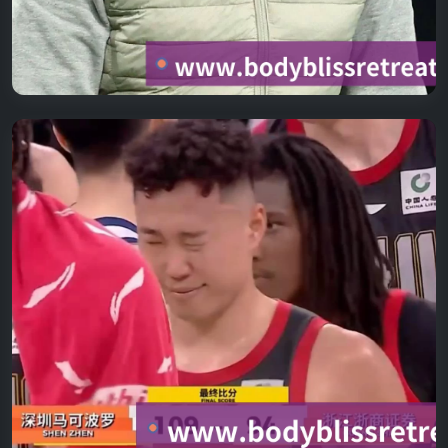
数据中心
整合历史战绩、球员状态与赛事趋势，开运体育 为专业用
户提供多维度分析支持。