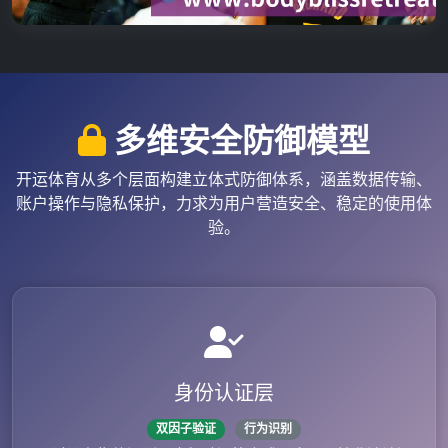
互动内容
提供多种媒体形式如图文、短视频、集锦回顾，提升开运
体育 的平台使用粘性与用户参与感。
多维安全防御模型
开运体育从多个层面构建立体式防御体系，涵盖数据传输、
账户操作与隐私保护，力求为用户营造安全、稳定的使用体
验。
身份认证层
双因子验证
行为识别