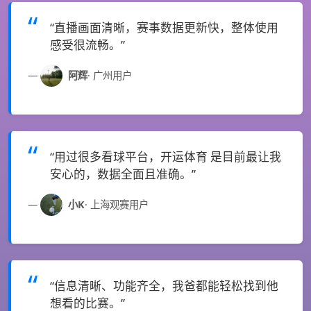
“直播画面清晰，赛事数据更新快，整体使用
感受很流畅。”
阿辉
· 广州用户
“用过很多看球平台，开运体育 是目前最让我
安心的，数据全面且准确。”
小K
· 上海观赛用户
“信息清晰、功能齐全，我爸都能轻松找到他
想看的比赛。”