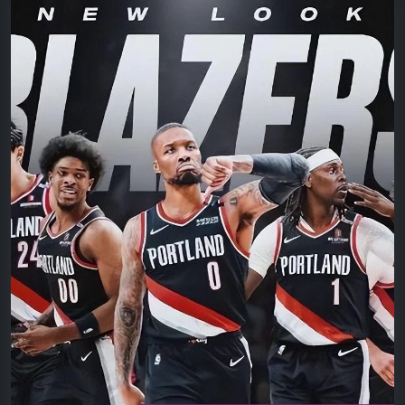
涵盖足球、篮球、网球等项目的全球赛事直播，高清画
质、低延迟体验，适合追求流畅观赛的用户。