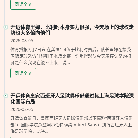
阅读全文
开运体育里姆：比利时本身实力很强，今天场上的球权走
势也大多偏向他们
2026-08-05
体育播报7月7日宣 在美国1-4负于比利时赛后，队长里姆在接受
国际足联采访时谈到了本场比赛。你觉得球队今天发挥失常的根
源是什么我现在说不上来，说…
阅读全文
开运体育皇家西班牙人足球俱乐部通过其上海足球学院深
化国际布局
2026-08-05
开运体育近日，皇家西班牙人足球俱乐部以下简称“西班牙人俱乐
部”）国际学院总监阿尔伯特·索斯Albert Saus）到访西班牙人上
海足球学院，此举…