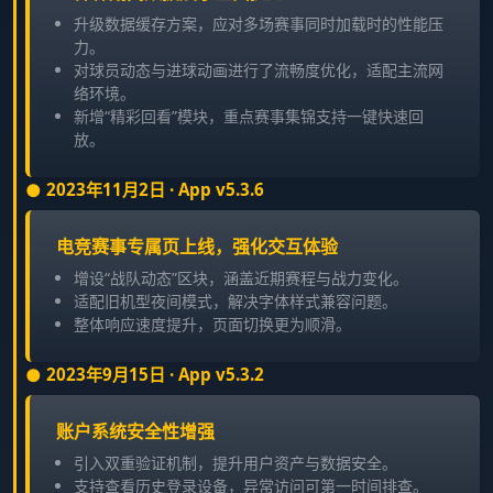
升级数据缓存方案，应对多场赛事同时加载时的性能压
力。
对球员动态与进球动画进行了流畅度优化，适配主流网
络环境。
新增“精彩回看”模块，重点赛事集锦支持一键快速回
放。
2023年11月2日 · App v5.3.6
电竞赛事专属页上线，强化交互体验
增设“战队动态”区块，涵盖近期赛程与战力变化。
适配旧机型夜间模式，解决字体样式兼容问题。
整体响应速度提升，页面切换更为顺滑。
2023年9月15日 · App v5.3.2
账户系统安全性增强
引入双重验证机制，提升用户资产与数据安全。
支持查看历史登录设备，异常访问可第一时间排查。