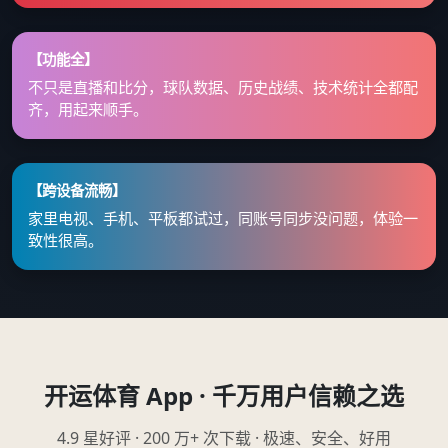
【功能全】
不只是直播和比分，球队数据、历史战绩、技术统计全都配
齐，用起来顺手。
【跨设备流畅】
家里电视、手机、平板都试过，同账号同步没问题，体验一
致性很高。
开运体育 App · 千万用户信赖之选
4.9 星好评 · 200 万+ 次下载 · 极速、安全、好用