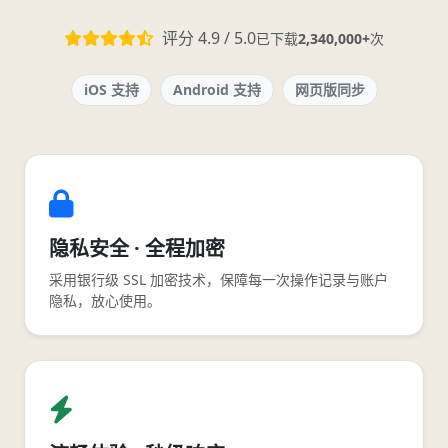
评分 4.9 / 5.0
已下载
2,340,000+
次
iOS 支持
Android 支持
网页版同步
隐私安全 · 全程加密
采用银行级 SSL 加密技术，保障每一次操作记录与账户
隐私，放心使用。