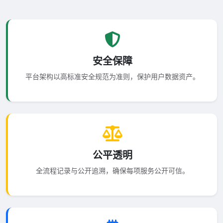
安全保障
平台架构以高标准安全规范为准则，保护用户数据资产。
公平透明
全流程记录与公开追溯，确保每项服务公开可信。