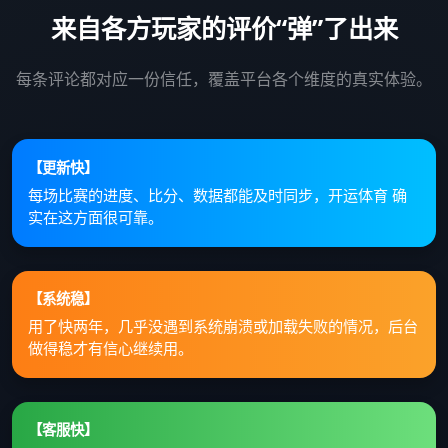
来自各方玩家的评价“弹”了出来
每条评论都对应一份信任，覆盖平台各个维度的真实体验。
【更新快】
每场比赛的进度、比分、数据都能及时同步，开运体育 确
实在这方面很可靠。
【系统稳】
用了快两年，几乎没遇到系统崩溃或加载失败的情况，后台
做得稳才有信心继续用。
【客服快】