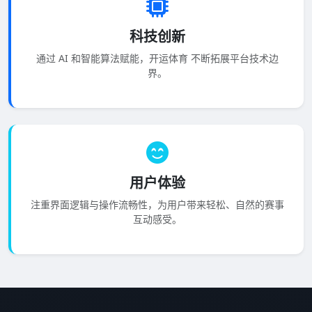
科技创新
通过 AI 和智能算法赋能，开运体育 不断拓展平台技术边
界。
用户体验
注重界面逻辑与操作流畅性，为用户带来轻松、自然的赛事
互动感受。